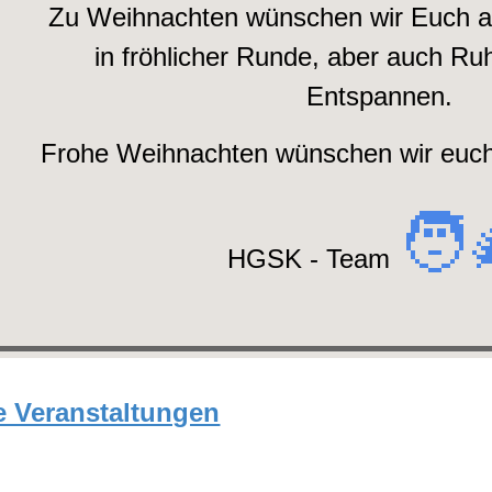
Zu Weihnachten wünschen wir Euch 
in fröhlicher Runde, aber auch Ru
Entspannen.
Frohe Weihnachten wünschen wir euch,
🧑‍
HGSK - Team
 Veranstaltungen