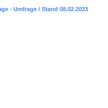
e - Umfrage / Stand 08.02.2023