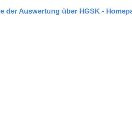
e der Auswertung über HGSK - Homepag