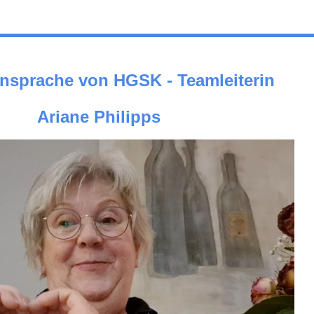
nsprache von HGSK - Teamleiterin
Ariane Philipps