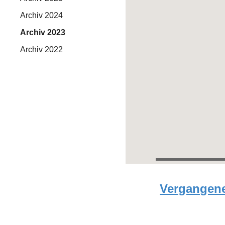
Archiv 2024
Archiv 2023
Archiv 2022
Vergangene