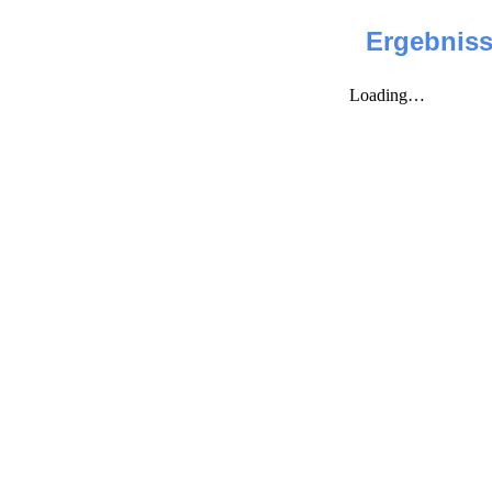
Ergebniss