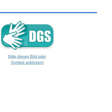
Bitte dieses Bild oder
Symbol anklicken!