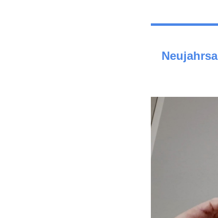
Neujahrsa