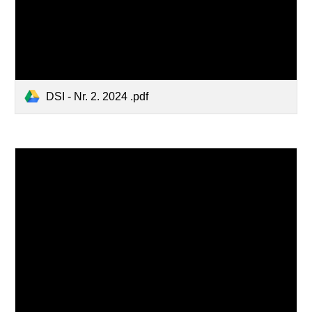
DSI - Nr. 2. 2024 .pdf