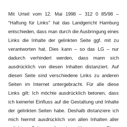
Mit Urteil vom 12. Mai 1998 – 312 0 85/98 –
“Haftung für Links” hat das Landgericht Hamburg
entschieden, dass man durch die Ausbringung eines
Links die Inhalte der gelinkten Seite ggf. mit zu
verantworten hat. Dies kann – so das LG – nur
dadurch verhindert werden, dass mann sich
ausdrücklich von diesen Inhalten distanziert. Auf
diesen Seite sind verschiedene Links zu anderen
Seiten im Internet untergebracht. Für alle diese
Links gilt: Ich möchte ausdrücklich betonen, dass
ich keinerlei Einfluss auf die Gestaltung und Inhalte
der gelinkten Seiten habe. Deshalb distanziere ich
mich hiermit ausdrücklich von allen Inhalten aller