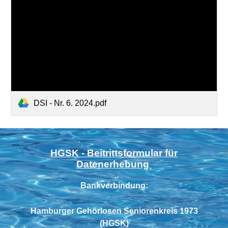
DSI - Nr. 6. 2024.pdf
HGSK - Beitrittsformular für
Datenerhebung
Bankverbindung:
Hamburger Gehörlosen Seniorenkreis 1973
(HGSK)