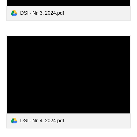
DSI - Nr. 3. 2024.pdf
DSI - Nr. 4. 2024.pdf