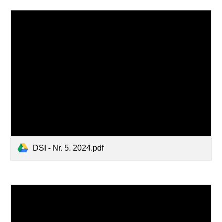
DSI - Nr. 5. 2024.pdf