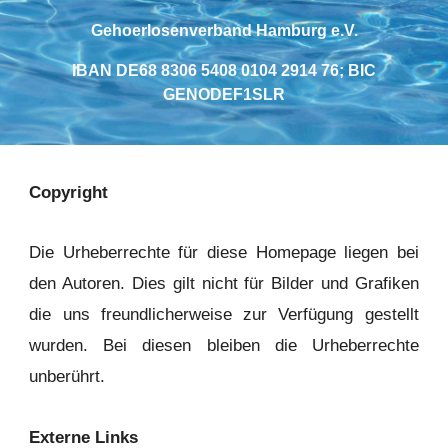
Gehoerlosenverband Hamburg e.V.
IBAN DE68 8306 5408 0104 2914 76; BIC
GENODEF1SLR
Copyright
Die Urheberrechte für diese Homepage liegen bei
den Autoren. Dies gilt nicht für Bilder und Grafiken
die uns freundlicherweise zur Verfügung gestellt
wurden. Bei diesen bleiben die Urheberrechte
unberührt.
Externe Links