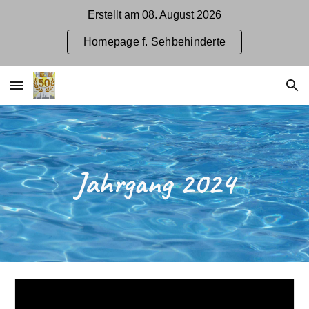
Erstellt am 08. August 2026
Skip to main content
Skip to navigation
Homepage f. Sehbehinderte
Jahrgang 2024