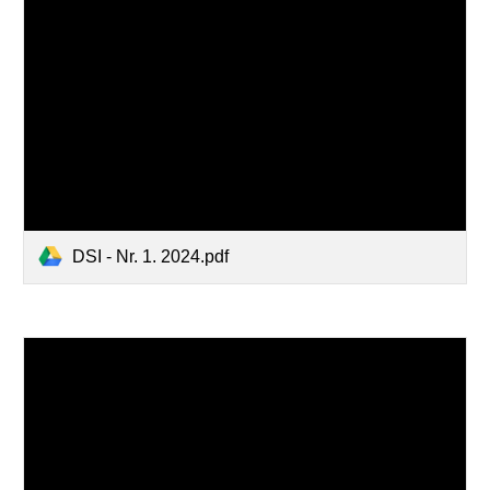
DSI - Nr. 1. 2024.pdf