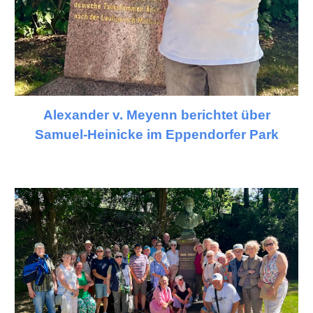
Alexander v. Meyenn berichtet über
Samuel-Heinicke im Eppendorfer Park