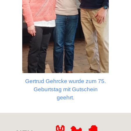
Gertrud Gehrcke wurde zum 75.
Geburtstag mit Gutschein
geehrt.