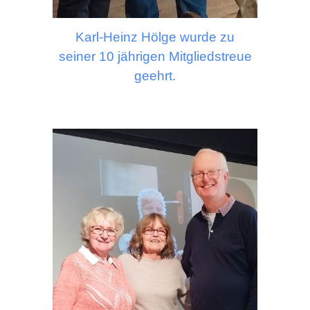
Karl-Heinz Hölge wurde zu
seiner 10 jährigen Mitgliedstreue
geehrt.