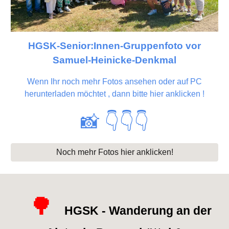
HGSK-Senior:Innen-Gruppenfoto vor
Samuel-Heinicke-Denkmal
Wenn Ihr noch mehr Fotos ansehen oder auf PC
herunterladen möchtet , dann bitte hier anklicken !
📸
👇
👇👇
Noch mehr Fotos hier anklicken!
🌳
HGSK - Wanderung an der