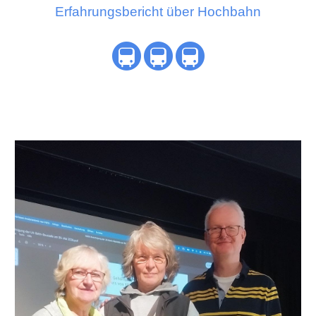
Erfahrungsbericht über Hochbahn
🚇
🚇🚇