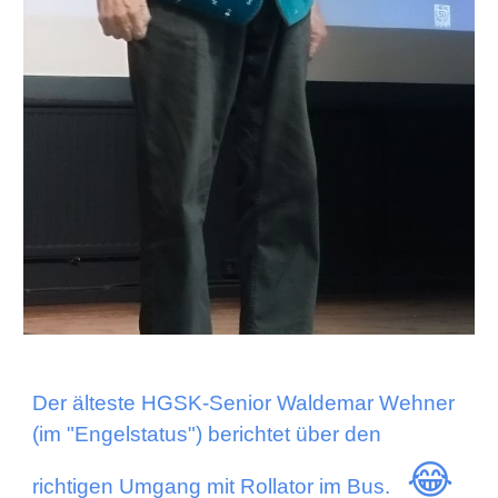
Der älteste HGSK-Senior Waldemar Wehner
(im "Engelstatus") berichtet über den
😂
richtigen Umgang mit Rollator im Bus.