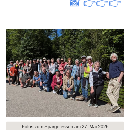
📸 👉👉👉
Fotos zum Spargelessen am 27. Mai 2026