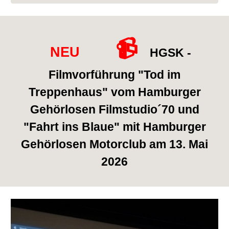
📹
NEU
HGSK -
Filmvorführung "Tod im
Treppenhaus" vom Hamburger
Gehörlosen Filmstudio´70 und
"Fahrt ins Blaue" mit Hamburger
Gehörlosen Motorclub am 13. Mai
2026