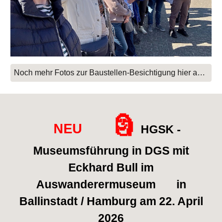
Noch mehr Fotos zur Baustellen-Besichtigung hier anklicken
🗿
NEU
HGSK -
Museumsführung in DGS mit
Eckhard Bull im
Auswanderermuseum in
Ballinstadt / Hamburg am 22. April
2026