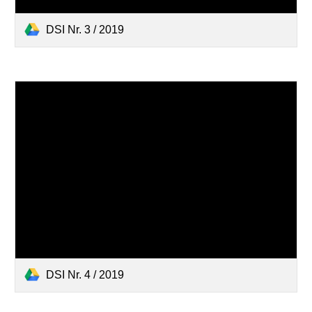
DSI Nr. 3 / 2019
DSI Nr. 4 / 2019