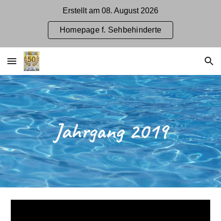
Erstellt am 08. August 2026
Skip to main content
Skip to navigation
Homepage f. Sehbehinderte
Jahrgang 2019