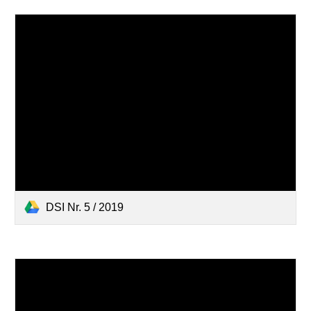
DSI Nr. 5 / 2019