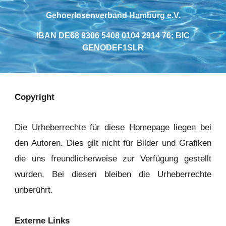
Gehoerlosenverband Hamburg e.V.
IBAN DE68 8306 5408 0104 2914 76; BIC
GENODEF1SLR
Copyright
Die Urheberrechte für diese Homepage liegen bei
den Autoren. Dies gilt nicht für Bilder und Grafiken
die uns freundlicherweise zur Verfügung gestellt
wurden. Bei diesen bleiben die Urheberrechte
unberührt.
Externe Links