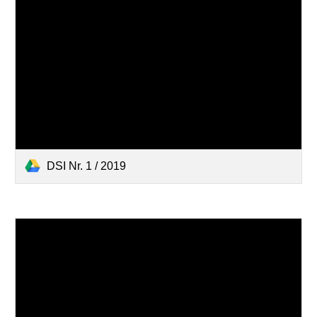
DSI Nr. 1 / 2019