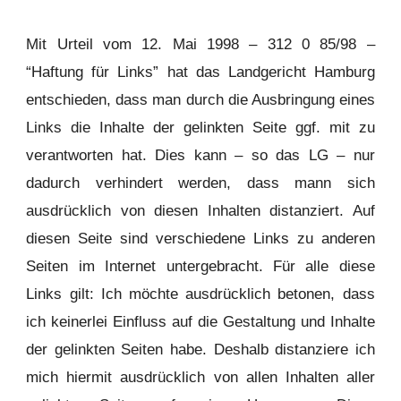
Mit Urteil vom 12. Mai 1998 – 312 0 85/98 –
“Haftung für Links” hat das Landgericht Hamburg
entschieden, dass man durch die Ausbringung eines
Links die Inhalte der gelinkten Seite ggf. mit zu
verantworten hat. Dies kann – so das LG – nur
dadurch verhindert werden, dass mann sich
ausdrücklich von diesen Inhalten distanziert. Auf
diesen Seite sind verschiedene Links zu anderen
Seiten im Internet untergebracht. Für alle diese
Links gilt: Ich möchte ausdrücklich betonen, dass
ich keinerlei Einfluss auf die Gestaltung und Inhalte
der gelinkten Seiten habe. Deshalb distanziere ich
mich hiermit ausdrücklich von allen Inhalten aller