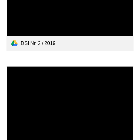
DSI Nr. 2 / 2019